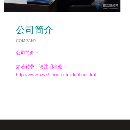
公司简介
COMPANY
公司简介:
-
如若转载，请注明出处：
http://www.szyx9.com/introduction.html