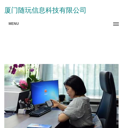
厦门随玩信息科技有限公司
MENU