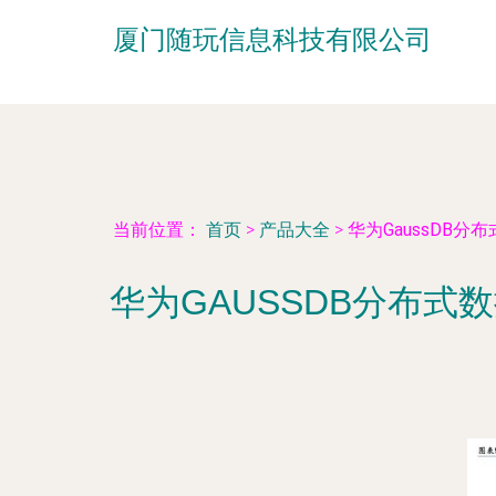
厦门随玩信息科技有限公司
当前位置：
首页
>
产品大全
>
华为GaussDB
华为GAUSSDB分布