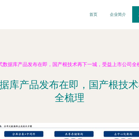
首页
企业简介
分布式数据库产品发布在即，国产根技术再下一城，受益上市公司全
式数据库产品发布在即，国产根技
全梳理