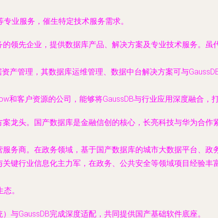
等专业服务，催生特定技术服务需求。
务的领先企业，提供数据库产品、解决方案及专业技术服务。虽
据资产管理，其数据库运维管理、数据中台解决方案可与GaussD
ow和客户资源的公司，能够将GaussDB与行业应用深度融合，
案龙头。国产数据库是金融信创的核心，长亮科技与华为合作紧密
营服务商。在政务领域，基于国产数据库的城市大数据平台、政
关键行业信息化主力军，在政务、公共安全等领域项目经验丰富，
生态。
）与GaussDB完成深度适配，共同提供国产基础软件底座。