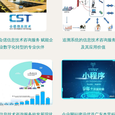
会偲信息技术咨询服务 赋能企
追溯系统的信息技术咨询服
业数字化转型的专业伙伴
及其应用价值
信息技术咨询服务的发展现状
企业网站建设优选广东杰里科