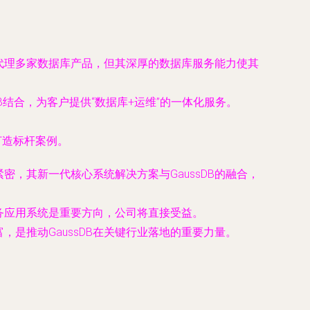
代理多家数据库产品，但其深厚的数据库服务能力使其
B结合，为客户提供“数据库+运维”的一体化服务。
打造标杆案例。
，其新一代核心系统解决方案与GaussDB的融合，
务应用系统是重要方向，公司将直接受益。
是推动GaussDB在关键行业落地的重要力量。