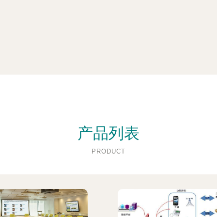
产品列表
PRODUCT