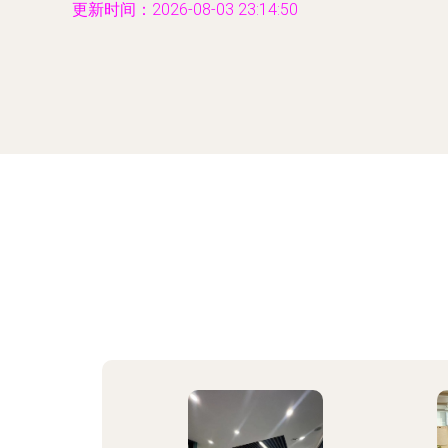
更新时间：2026-08-03 23:14:50