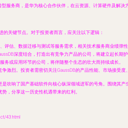
型服务商，是华为核心合作伙伴，在云资源、计算硬件及解决方案
用”迈进的关键节点。对于投资者而言，应关注以下逻辑：
、评估、数据迁移与测试等服务需求，相关技术服务商业绩弹性
aussDB深度结合，打造出有竞争力产品的公司，将建立起长期
服务或应用环节的公司，将伴随整个生态的壮大而持续成长。
争激烈。投资者需密切关注GaussDB的产品性能、市场接受
布，更是吹响了国产基础软件向核心纵深领域进军的号角。围绕其
优势，分享这一历史性机遇带来的红利。
/43.html