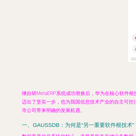
继自研MetaERP系统成功替换后，华为在核心软件
迈出了坚实一步，也为我国信息技术产业的自主可控
市公司带来明确的发展机遇。
一、GAUSSDB：为何是“另一重要软件根技术”