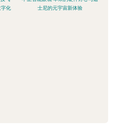
数字化
士尼的元宇宙新体验