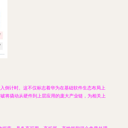
布已进入倒计时。这不仅标志着华为在基础软件生态布局上
突破将撬动从硬件到上层应用的庞大产业链，为相关上