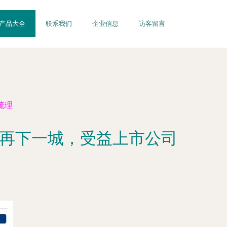
产品大全
联系我们
企业信息
访客留言
梳理
术再下一城，受益上市公司