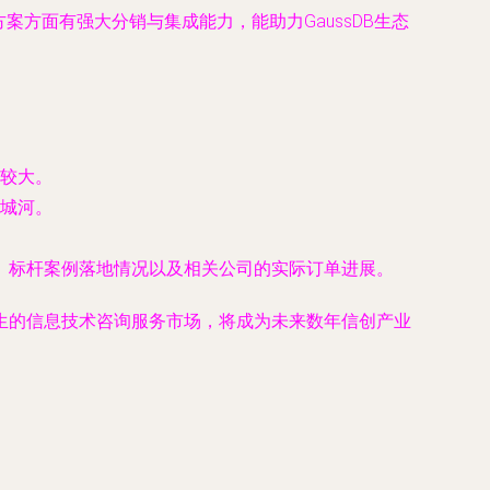
方面有强大分销与集成能力，能助力GaussDB生态
较大。
护城河。
度、标杆案例落地情况以及相关公司的实际订单进展。
产生的信息技术咨询服务市场，将成为未来数年信创产业