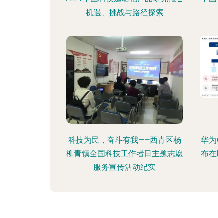
机遇、挑战与路径探索
科技为民，奋斗有我——西青区杨
华为
柳青镇全国科技工作者日主题志愿
布在
服务宣传活动纪实