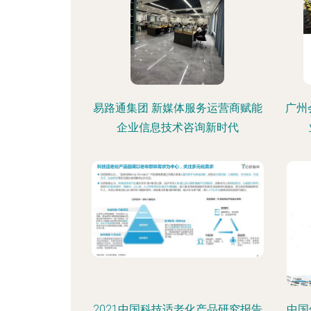
易路通集团 新媒体服务运营商赋能
广州
企业信息技术咨询新时代
2021中国科技适老化产品研究报告
中国