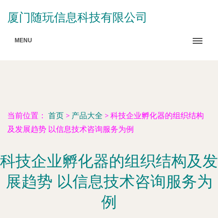
厦门随玩信息科技有限公司
MENU
当前位置：
首页
>
产品大全
>
科技企业孵化器的组织结构
及发展趋势 以信息技术咨询服务为例
科技企业孵化器的组织结构及发
展趋势 以信息技术咨询服务为
例