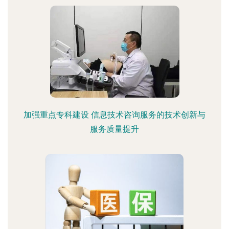
加强重点专科建设 信息技术咨询服务的技术创新与
服务质量提升