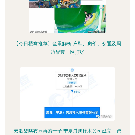
【今日楼盘推荐】全景解析 户型、房价、交通及周
边配套一网打尽
云歌战略布局再落一子 宁夏淇澳技术公司成立，跨