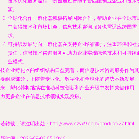
技术优化服务流程，例如通过智能平台匹配创业企业和技术
源。
全球化合作：孵化器积极拓展国际合作，帮助企业在全球市
中获得技术和市场机会，信息技术咨询服务也需适应跨国需
求。
可持续发展导向：孵化器在支持企业的同时，注重环保和社
责任，信息技术咨询服务可助力企业实现绿色技术和可持续
业模式。
科技企业孵化器的组织结构日益完善，而信息技术咨询服务作为
重要组成部分，正随着专业化、数字化和全球化的趋势不断发展
未来，孵化器将继续在推动科技创新和产业升级中发挥关键作用
助力更多企业在信息技术领域实现突破。
若转载，请注明出处：http://www.szyx9.com/product/27.html
新时间：2026-08-03 05:19:46