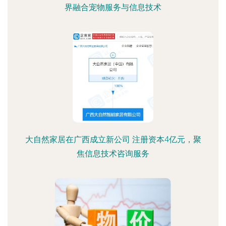
界融合宠物服务与信息技术
大自然家居在广西成立新公司 注册资本4亿元，聚
焦信息技术咨询服务