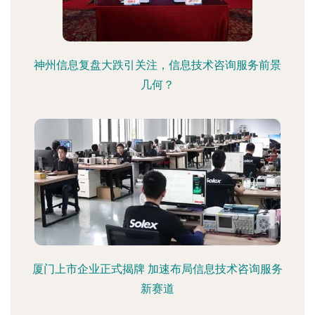
神州信息复盘大跌引关注，信息技术咨询服务前景
几何？
厦门上市企业正式揭牌 加速布局信息技术咨询服务
新赛道