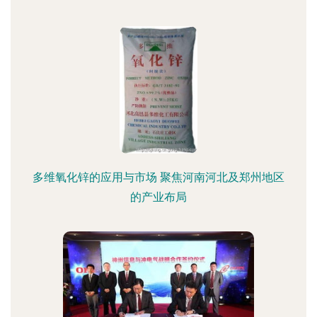
多维氧化锌的应用与市场 聚焦河南河北及郑州地区
的产业布局