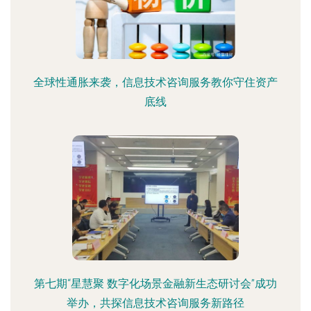
全球性通胀来袭，信息技术咨询服务教你守住资产
底线
第七期“星慧聚 数字化场景金融新生态研讨会”成功
举办，共探信息技术咨询服务新路径