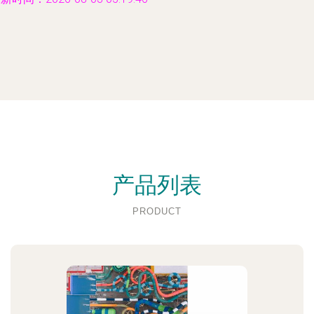
产品列表
PRODUCT