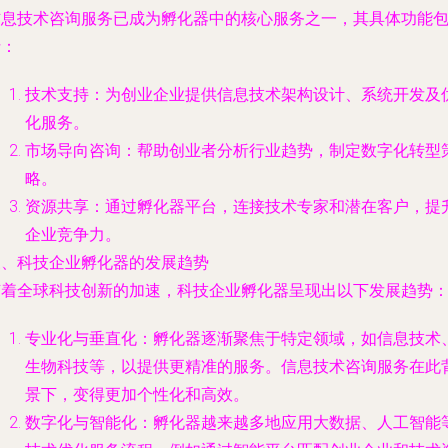
信息技术咨询服务已成为孵化器中的核心服务之一，其具体功能
括：
技术支持：为创业企业提供信息技术架构设计、系统开发及
化服务。
市场导向咨询：帮助创业者分析行业趋势，制定数字化转型
略。
资源共享：通过孵化器平台，连接技术专家和潜在客户，提
企业竞争力。
三、科技企业孵化器的发展趋势
随着全球科技创新的加速，科技企业孵化器呈现出以下发展趋势
专业化与垂直化：孵化器逐渐聚焦于特定领域，如信息技术
生物科技等，以提供更精准的服务。信息技术咨询服务在此
景下，变得更加个性化和高效。
数字化与智能化：孵化器越来越多地应用大数据、人工智能