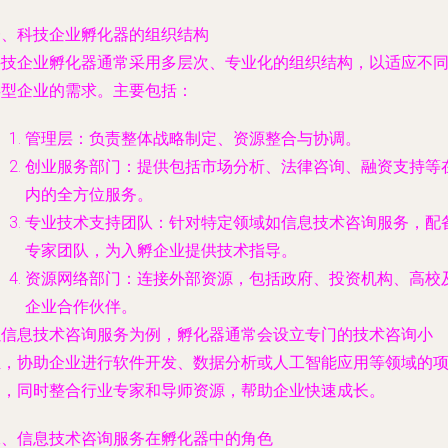
一、科技企业孵化器的组织结构
科技企业孵化器通常采用多层次、专业化的组织结构，以适应不
类型企业的需求。主要包括：
管理层：负责整体战略制定、资源整合与协调。
创业服务部门：提供包括市场分析、法律咨询、融资支持等
内的全方位服务。
专业技术支持团队：针对特定领域如信息技术咨询服务，配
专家团队，为入孵企业提供技术指导。
资源网络部门：连接外部资源，包括政府、投资机构、高校
企业合作伙伴。
以信息技术咨询服务为例，孵化器通常会设立专门的技术咨询小
组，协助企业进行软件开发、数据分析或人工智能应用等领域的
目，同时整合行业专家和导师资源，帮助企业快速成长。
二、信息技术咨询服务在孵化器中的角色